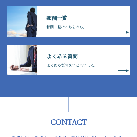
報酬一覧
報酬一覧はこちらから。
よくある質問
よくある質問をまとめました。
CONTACT