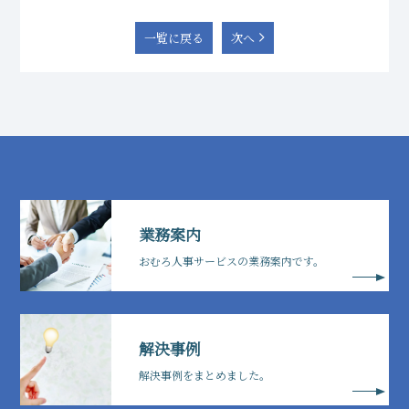
一覧に戻る
次へ
業務案内
おむろ人事サービスの業務案内です。
解決事例
解決事例をまとめました。