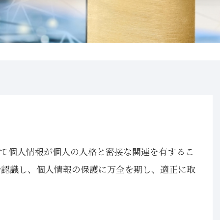
て個人情報が個人の人格と密接な関連を有するこ
分認識し、個人情報の保護に万全を期し、適正に取