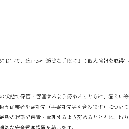
において、適正かつ適法な手段により個人情報を取得い
の状態で保管・管理するよう努めるとともに、漏えい等
扱う従業者や委託先（再委託先等も含みます）について
最新の状態で保管・管理するよう努めるとともに、取り
適切な安全管理措置を講じます。