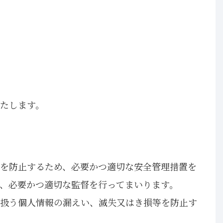
たします。
を防止するため、必要かつ適切な安全管理措置を
、必要かつ適切な監督を行ってまいります。
扱う個人情報の漏えい、滅失又はき損等を防止す