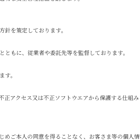
方針を策定しております。
とともに、従業者や委託先等を監督しております。
ます。
不正アクセス又は不正ソフトウエアから保護する仕組み
じめご本人の同意を得ることなく、お客さま等の個人情