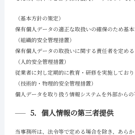
（基本方針の策定）
保有個人データの適正な取扱いの確保のため基本
（組織的安全管理措置）
保有個人データの取扱いに関する責任者を定める
（人的安全管理措置）
従業者に対し定期的に教育・研修を実施しており
（技術的・物理的安全管理措置）
個人データを取り扱う情報システムを外部からの
5．個人情報の第三者提供
当事務所は、法令等で定める場合を除き、あらか