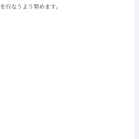
を行なうよう努めます。