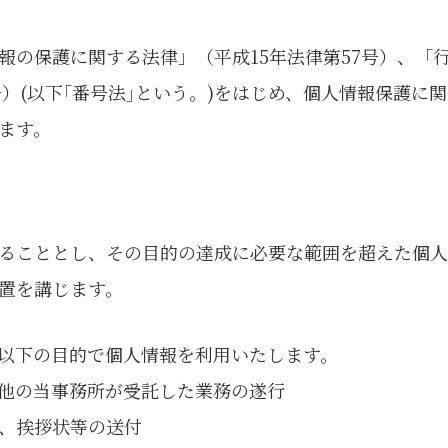
報の保護に関する法律」（平成15年法律第57号）、「
号）(以下｢番号法｣という。)をはじめ、個人情報保護
ます。
ることとし、その目的の達成に必要な範囲を超えた個
置を講じます。
以下の目的で個人情報を利用いたします。
他の当事務所が受託した業務の遂行
、挨拶状等の送付