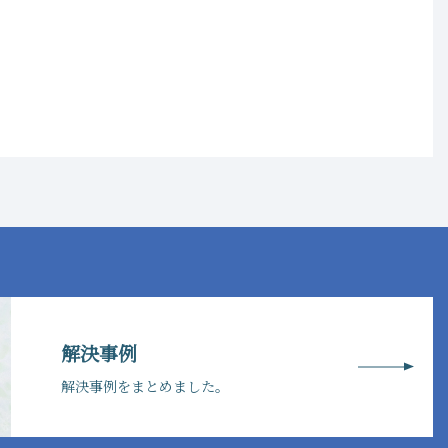
解決事例
解決事例をまとめました。