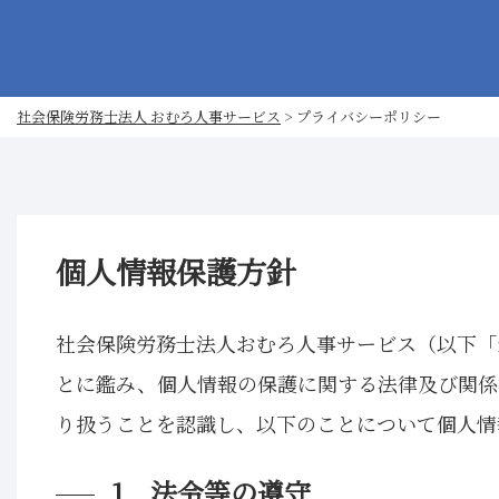
社会保険労務士法人 おむろ人事サービス
>
プライバシーポリシー
個人情報保護方針
社会保険労務士法人おむろ人事サービス（以下「
とに鑑み、個人情報の保護に関する法律及び関係
り扱うことを認識し、以下のことについて個人情
1．法令等の遵守