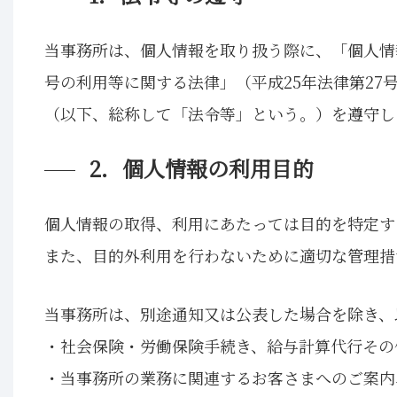
当事務所は、個人情報を取り扱う際に、「個人情
号の利用等に関する法律」（平成25年法律第27
（以下、総称して「法令等」という。）を遵守し
2．個人情報の利用目的
個人情報の取得、利用にあたっては目的を特定す
また、目的外利用を行わないために適切な管理措
当事務所は、別途通知又は公表した場合を除き、
・社会保険・労働保険手続き、給与計算代行その
・当事務所の業務に関連するお客さまへのご案内