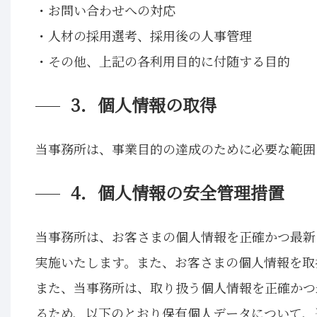
・お問い合わせへの対応
・人材の採用選考、採用後の人事管理
・その他、上記の各利用目的に付随する目的
3．個人情報の取得
当事務所は、事業目的の達成のために必要な範囲
4．個人情報の安全管理措置
当事務所は、お客さまの個人情報を正確かつ最新
実施いたします。また、お客さまの個人情報を取
また、当事務所は、取り扱う個人情報を正確かつ
るため、以下のとおり保有個人データについて、