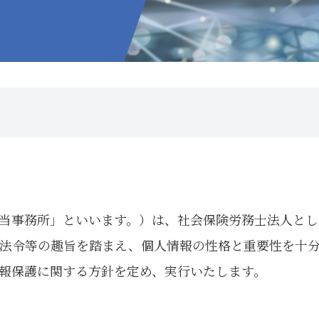
当事務所」といいます。）は、社会保険労務士法人とし
法令等の趣旨を踏まえ、個人情報の性格と重要性を十
報保護に関する方針を定め、実行いたします。