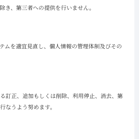
除き、第三者への提供を行いません。
テムを適宜見直し、個人情報の管理体制及びその
る訂正、追加もしくは削除、利用停止、消去、第
行なうよう努めます。