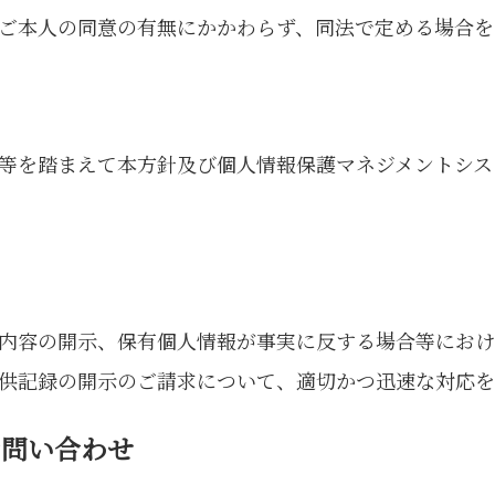
ご本人の同意の有無にかかわらず、同法で定める場合を
等を踏まえて本方針及び個人情報保護マネジメントシス
内容の開示、保有個人情報が事実に反する場合等におけ
供記録の開示のご請求について、適切かつ迅速な対応を
お問い合わせ