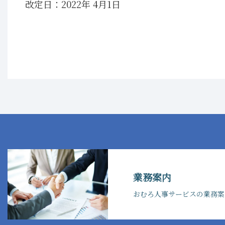
改定日：2022年 4月1日
業務案内
おむろ人事サービスの業務案