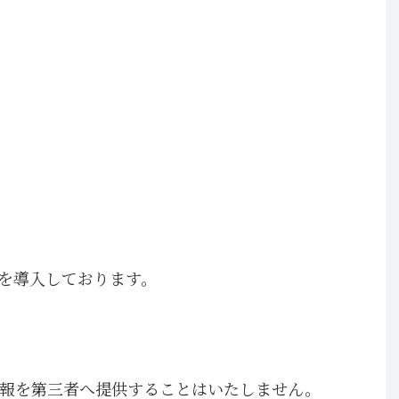
を導入しております。
報を第三者へ提供することはいたしません。