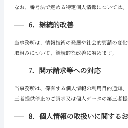
なお、番号法で定める特定個人情報については、
6．継続的改善
当事務所は、情報技術の発展や社会的要請の変化
取組みについて、継続的な改善に努めます。
7．開示請求等への対応
当事務所は、保有する個人情報の利用目的通知、
三者提供停止のご請求又は個人データの第三者提
8．個人情報の取扱いに関する