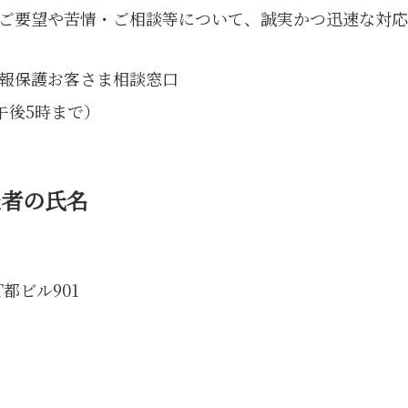
ご要望や苦情・ご相談等について、誠実かつ迅速な対応
報保護お客さま相談窓口
ら午後5時まで）
表者の氏名
都ビル901