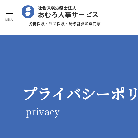
社会保険労務士法人
おむろ人事サービス
MENU
労働保険・社会保険・給与計算の専門家
プライバシーポ
privacy