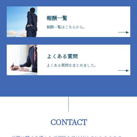
報酬一覧
報酬一覧はこちらから。
よくある質問
よくある質問をまとめました。
CONTACT