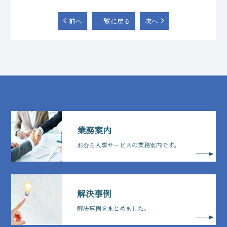
前へ
一覧に戻る
次へ
業務案内
おむろ人事サービスの業務案内です。
解決事例
解決事例をまとめました。