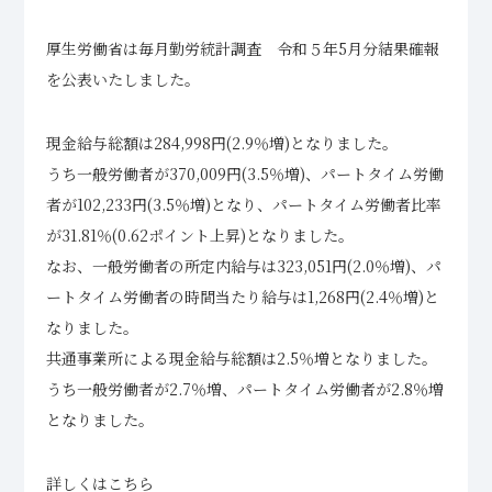
厚生労働省は毎月勤労統計調査 令和５年5月分結果確報
を公表いたしました。
現金給与総額は284,998円(2.9％増)となりました。
うち一般労働者が370,009円(3.5％増)、パートタイム労働
者が102,233円(3.5％増)となり、パートタイム労働者比率
が31.81％(0.62ポイント上昇)となりました。
なお、一般労働者の所定内給与は323,051円(2.0％増)、パ
ートタイム労働者の時間当たり給与は1,268円(2.4％増)と
なりました。
共通事業所による現金給与総額は2.5％増となりました。
うち一般労働者が2.7％増、パートタイム労働者が2.8％増
となりました。
詳しくはこちら