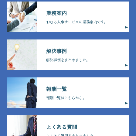
業務案内
おむろ人事サービスの業務案内です。
解決事例
解決事例をまとめました。
報酬一覧
報酬一覧はこちらから。
よくある質問
よくある質問をまとめました。