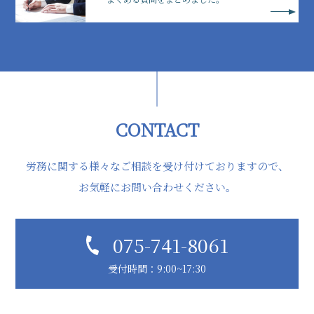
CONTACT
労務に関する様々なご相談を受け付けておりますので、
お気軽にお問い合わせください。
075-741-8061
受付時間：9:00~17:30