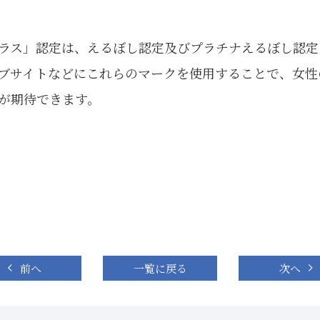
ラス」認定は、えるぼし認定及びプラチナえるぼし認定
ブサイトなどにこれらのマークを使用することで、女性
が期待できます。
前へ
一覧に戻る
次へ