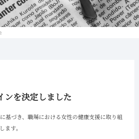
た
インを決定しました
に基づき、職場における女性の健康支援に取り組
します。