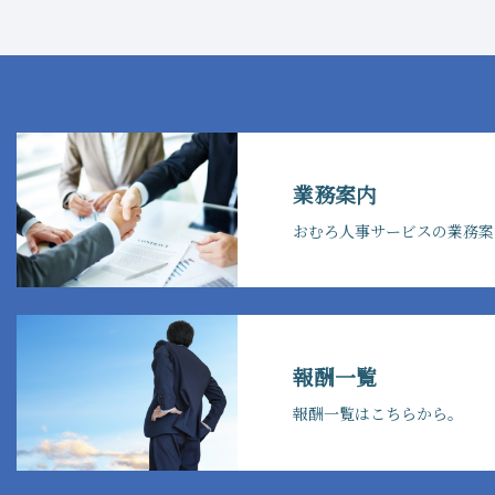
業務案内
おむろ人事サービスの業務案
報酬一覧
報酬一覧はこちらから。