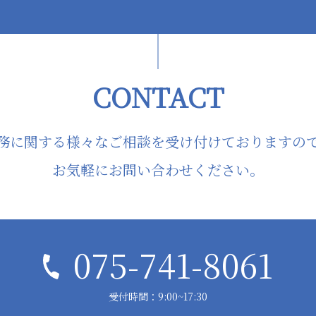
CONTACT
務に関する様々なご相談を受け付けておりますの
お気軽にお問い合わせください。
075-741-8061
受付時間：9:00~17:30