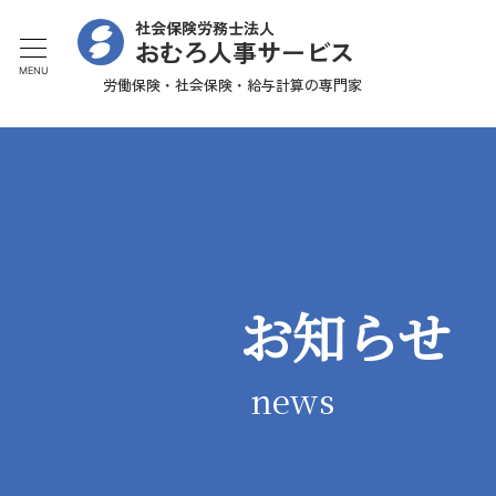
社会保険労務士法人
おむろ人事サービス
MENU
労働保険・社会保険・給与計算の専門家
お知らせ
news