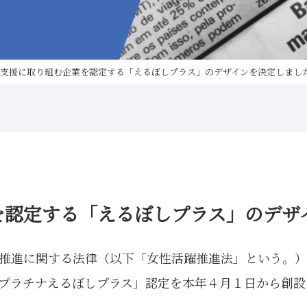
支援に取り組む企業を認定する「えるぼしプラス」のデザインを決定しまし
を認定する「えるぼしプラス」のデザ
推進に関する法律（以下「女性活躍推進法」という。）
プラチナえるぼしプラス」認定を本年４月１日から創設