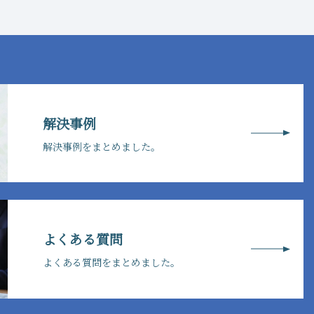
解決事例
解決事例をまとめました。
よくある質問
よくある質問をまとめました。