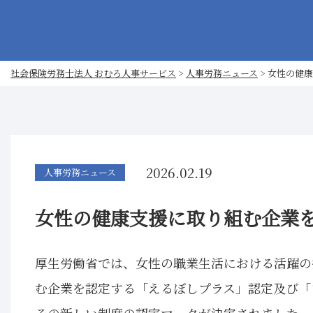
社会保険労務士法人 おむろ人事サービス
>
人事労務ニュース
>
女性の健康
2026.02.19
人事労務ニュース
女性の健康支援に取り組む企業
厚生労働省では、女性の職業生活における活躍の
む企業を認定する「えるぼしプラス」認定及び「
その新しい制度の認定マークが決定されました。