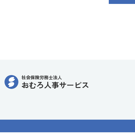
社会保険労務士法人
おむろ人事サービス