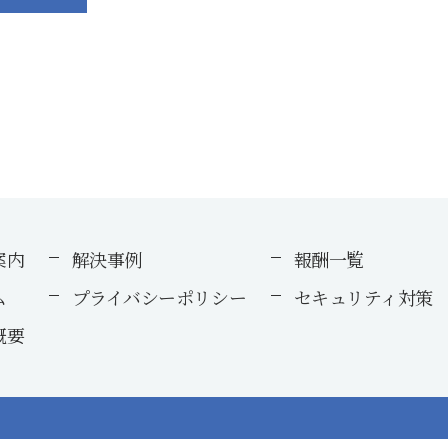
案内
解決事例
報酬一覧
ム
プライバシーポリシー
セキュリティ対策
概要