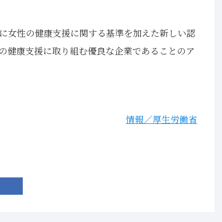
に女性の健康支援に関する基準を加えた新しい認
の健康支援に取り組む優良な企業であることのア
情報／厚生労働省