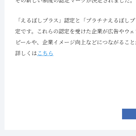
「えるぼしプラス」認定と「プラチナえるぼしプ
定です。これらの認定を受けた企業が広告やウェ
ピールや、企業イメージ向上などにつながること
詳しくは
こちら