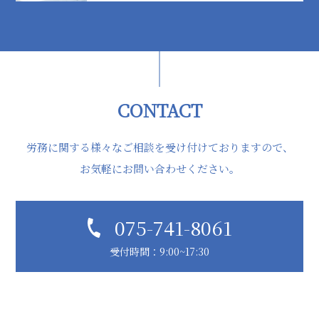
CONTACT
労務に関する様々なご相談を受け付けておりますので、
お気軽にお問い合わせください。
075-741-8061
受付時間：9:00~17:30