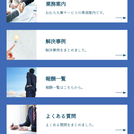
業務案内
おむろ人事サービスの業務案内です。
解決事例
解決事例をまとめました。
報酬一覧
報酬一覧はこちらから。
よくある質問
よくある質問をまとめました。